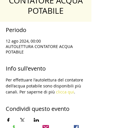
CONTATORE ACQUA
POTABILE
Periodo
12 ago 2024, 00:00
AUTOLETTURA CONTATORE ACQUA
POTABILE
Info sull'evento
Per effettuare l'autolettura del contatore 
dell'acqua potabile sono disponibili più 
canali. Per saperne di più 
clicca qui
.
Condividi questo evento