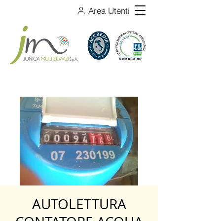
Area Utenti
AUTOLETTURA