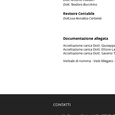
Dott. Teodoro Bucchino
Revisore Contabile
Dott.ssa Annalisa Certomà
Documentazione allegata
Accettazione carica Dott. Giusepp
Accettazione carica Dott. Ettore 
Accettazione carica Dott. Saverio 
Verbale di nomina
- Vedi Allegato -
CONTATTI