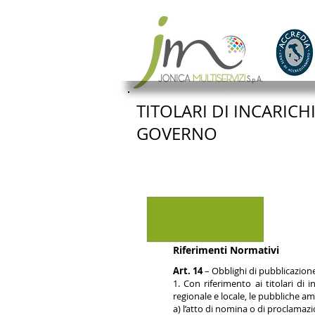
TITOLARI DI INCARICH
GOVERNO
Riferimenti Normativi
Art. 14
– Obblighi di pubblicazione
1. Con riferimento ai titolari di i
regionale e locale, le pubbliche a
a) l’atto di nomina o di proclamazi