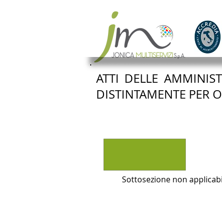
ATTI DELLE AMMINIST
DISTINTAMENTE PER 
Sottosezione non applicabi