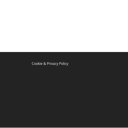
Cookie & Privacy Policy