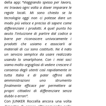
della app: “
Viaggiando spesso per lavoro, 
mi trovavo ogni volta a dover imparare le 
regole locali. Mi sono chiesto se la 
tecnologia oggi non ci potesse dare un 
modo più veloce e preciso di sapere come 
differenziare i prodotti. A quel punto ho 
avuto l’intuizione di partire dal codice a 
barre per riconoscere univocamente i 
prodotti che usiamo e associarli ai 
materiali di cui sono costituiti. Ne è nato 
un servizio semplice da usare realizzato 
usando lo smartphone
. 
Con i miei soci 
siamo molto orgogliosi di vedere crescere il 
consenso degli utenti così rapidamente in 
tutta Italia e di poter offrire alle 
amministrazioni uno strumento 
finalmente efficace per permettere ai 
propri cittadini di differenziare senza 
dubbi o errori”. 
Con JUNKER Roccella ancora una volta 