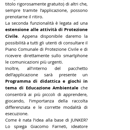
titolo rigorosamente gratuito) di altri che, 
sempre tramite l’applicazione, possono 
prenotarne il ritiro. 
La seconda funzionalità è legata ad una 
estensione alle attività di Protezione 
Civile
. Appena disponibile daremo la 
possibilità a tutti gli utenti di consultare il 
Piano Comunale di Protezione Civile e di 
ricevere direttamente sullo smartphone 
le comunicazioni più urgenti. 
Inoltre, all’interno del pacchetto 
dell’applicazione sarà presente un 
Programma di didattica e giochi in 
tema di Educazione Ambientale
 che 
consentirà ai più piccoli di apprendere, 
giocando, l’importanza della raccolta 
differenziata e le corrette modalità di 
esecuzione.
Come è nata l’idea alla base di JUNKER? 
Lo spiega Giacomo Farneti, ideatore 