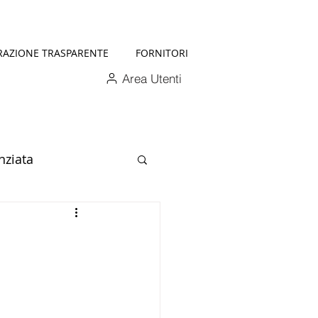
RAZIONE TRASPARENTE
FORNITORI
Area Utenti
nziata