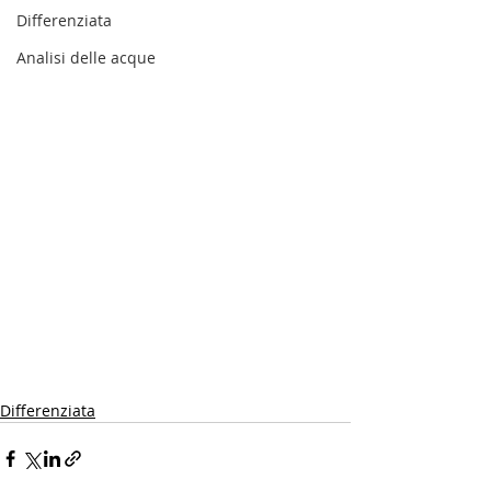
Differenziata
Analisi delle acque
Differenziata