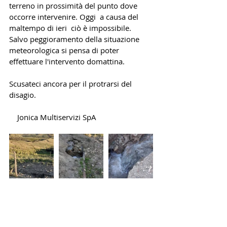
terreno in prossimità del punto dove 
occorre intervenire. Oggi  a causa del 
maltempo di ieri  ciò è impossibile. 
Salvo peggioramento della situazione 
meteorologica si pensa di poter 
effettuare l'intervento domattina. 
Scusateci ancora per il protrarsi del 
disagio.
    Jonica Multiservizi SpA 