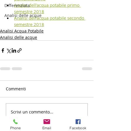
Analisi dell'acqua potabile primo 
Differenziata
semestre 2018
Analisi delle acque
Analisi dell'acqua potabile secondo 
semestre 2018
Analisi Acqua Potabile
Analisi delle acque
Commenti
Scrivi un commento...
Phone
Email
Facebook