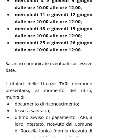
mercoledì 4 e giovedì 5 giugno 
dalle ore 10:00 alle ore 12:00;
mercoledì 11 e giovedì 12 giugno 
dalle ore 10:00 alle ore 12:00;
mercoledì 18 e giovedì 19 giugno 
dalle ore 10:00 alle ore 12:00;
mercoledì 25 e giovedì 26 giugno 
dalle ore 10:00 alle ore 12:00.
Saranno comunicate eventuali successive 
date.
I titolari delle Utenze TARI dovranno 
presentarsi, al momento del ritiro, 
muniti di:
documento di riconoscimento;
tessera sanitaria;
ultimo avviso di pagamento TARI, a 
loro intestato, ricevuto dal Comune 
di Roccella Ionica (non la ricevuta di 