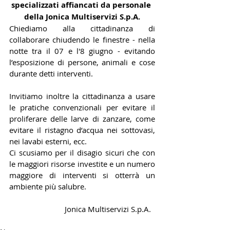
specializzati affiancati da personale 
della Jonica Multiservizi S.p.A.
Chiediamo alla cittadinanza di 
collaborare chiudendo le finestre - nella 
notte tra il 07 e l'8 giugno - evitando 
l’esposizione di persone, animali e cose 
durante detti interventi.
Invitiamo inoltre la cittadinanza a usare 
le pratiche convenzionali per evitare il 
proliferare delle larve di zanzare, come 
evitare il ristagno d’acqua nei sottovasi, 
nei lavabi esterni, ecc.
Ci scusiamo per il disagio sicuri che con 
le maggiori risorse investite e un numero 
maggiore di interventi si otterrà un 
ambiente più salubre.
                           Jonica Multiservizi S.p.A.