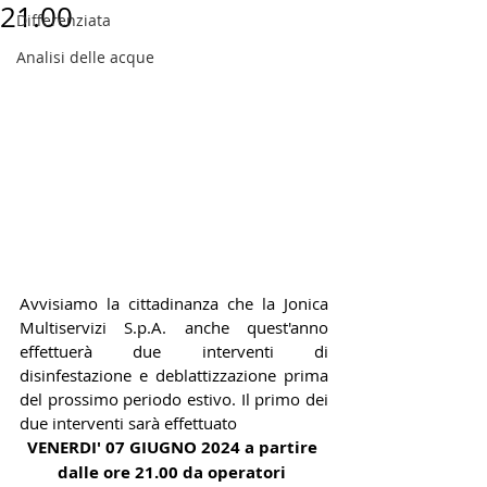
21.00
Differenziata
Analisi delle acque
Avvisiamo la cittadinanza che la Jonica 
Multiservizi S.p.A. anche quest'anno 
effettuerà due interventi di 
disinfestazione e deblattizzazione prima 
del prossimo periodo estivo. Il primo dei 
due interventi sarà effettuato
VENERDI' 07 GIUGNO 2024 a partire 
dalle ore 21.00 da operatori 