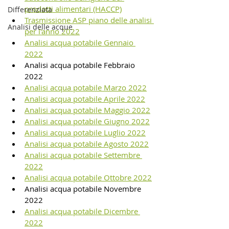
prodotti alimentari (HACCP)
Differenziata
Trasmissione ASP piano delle analisi 
Analisi delle acque
per l'anno 2022
Analisi acqua potabile Gennaio 
2022
Analisi acqua potabile Febbraio 
2022  
Analisi acqua potabile Marzo 2022
Analisi acqua potabile Aprile 2022
Analisi acqua potabile Maggio 2022
Analisi acqua potabile Giugno 2022
Analisi acqua potabile Luglio 2022
Analisi acqua potabile Agosto 2022
Analisi acqua potabile Settembre 
2022
Analisi acqua potabile Ottobre 2022
Analisi acqua potabile Novembre 
2022 
Analisi acqua potabile Dicembre 
2022