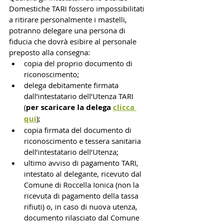
Domestiche TARI fossero impossibilitati 
a ritirare personalmente i mastelli, 
potranno delegare una persona di 
fiducia che dovrà esibire al personale 
preposto alla consegna:
copia del proprio documento di 
riconoscimento;
delega debitamente firmata 
dall’intestatario dell’Utenza TARI 
(
per scaricare la delega
clicca 
qui
);
copia firmata del documento di 
riconoscimento e tessera sanitaria 
dell’intestatario dell’Utenza;
ultimo avviso di pagamento TARI, 
intestato al delegante, ricevuto dal 
Comune di Roccella Ionica (non la 
ricevuta di pagamento della tassa 
rifiuti) o, in caso di nuova utenza, 
documento rilasciato dal Comune 