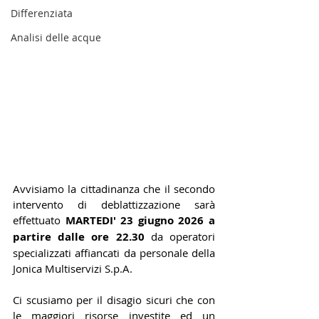
Differenziata
Analisi delle acque
Avvisiamo la cittadinanza che il secondo 
intervento di deblattizzazione sarà 
effettuato 
MARTEDI' 23 giugno 2026 a 
partire dalle ore 
22.30
da operatori 
specializzati affiancati da personale della 
Jonica Multiservizi S.p.A.
Ci scusiamo per il disagio sicuri che con 
le maggiori risorse investite ed un 